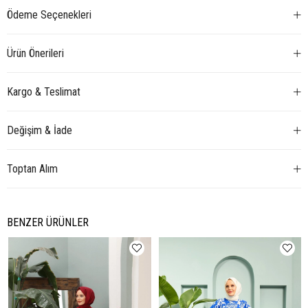
Ödeme Seçenekleri
Ürün Önerileri
Kargo & Teslimat
Değişim & İade
Toptan Alım
BENZER ÜRÜNLER