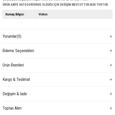
ÜRÜN ABİYE KATEGORİSİNDE OLDUĞU İÇİN DEĞİŞİM MEVCUTTUR.İADE YOKTUR.
Kumaş Bilgisi
Viskon
Yorumlar
(0)
Ödeme Seçenekleri
Ürün Önerileri
Kargo & Teslimat
Değişim & İade
Toptan Alım