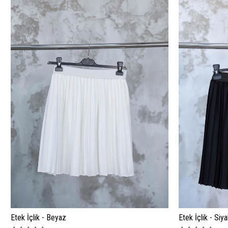
Etek İçlik - Beyaz
Etek İçlik - Siy