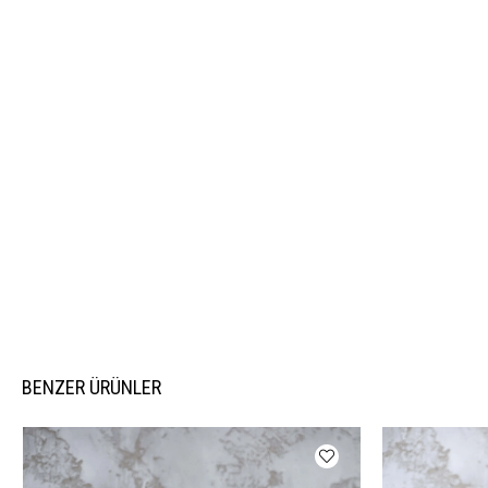
BENZER ÜRÜNLER