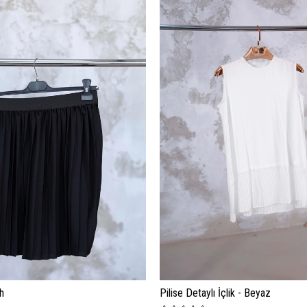
ah
Pilise Detaylı İçlik - Beyaz