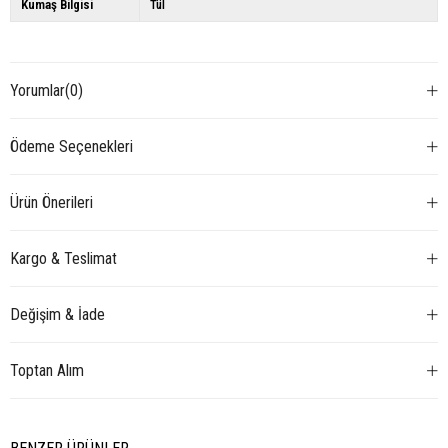
Kumaş Bilgisi
Tül
Yorumlar
(0)
Ödeme Seçenekleri
Ürün Önerileri
Kargo & Teslimat
Değişim & İade
Toptan Alım