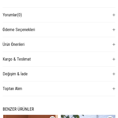
Yorumlar
(0)
Ödeme Seçenekleri
Ürün Önerileri
Kargo & Teslimat
Değişim & İade
Toptan Alım
BENZER ÜRÜNLER