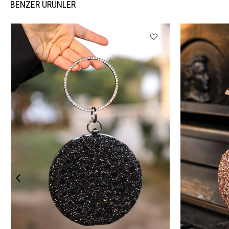
BENZER ÜRÜNLER