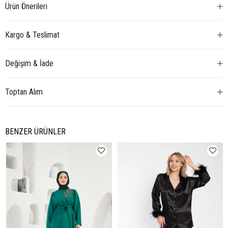
Ürün Önerileri
Kargo & Teslimat
Değişim & İade
Toptan Alım
BENZER ÜRÜNLER