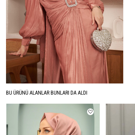
BU ÜRÜNÜ ALANLAR BUNLARI DA ALDI