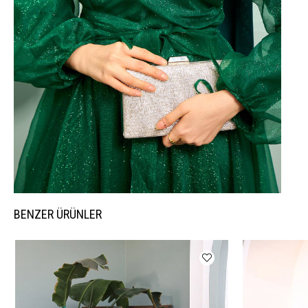
BENZER ÜRÜNLER