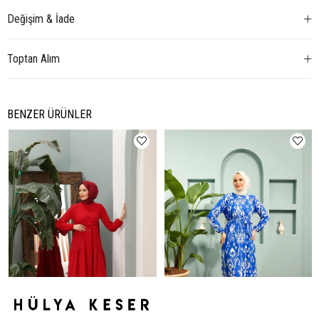
Değişim & İade
Toptan Alım
BENZER ÜRÜNLER