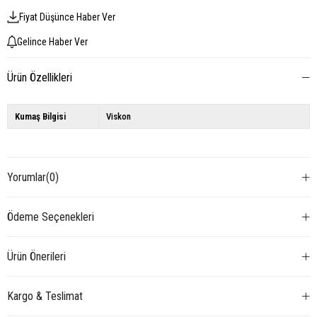
Fiyat Düşünce Haber Ver
Gelince Haber Ver
Ürün Özellikleri
Kumaş Bilgisi
Viskon
Yorumlar
(0)
Ödeme Seçenekleri
Ürün Önerileri
Kargo & Teslimat