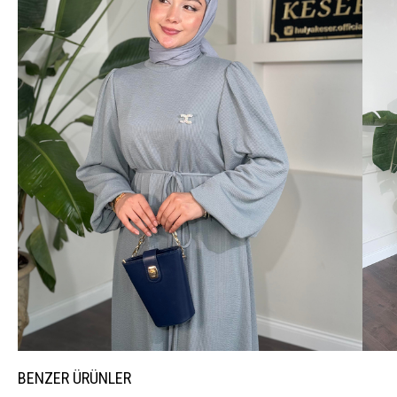
BENZER ÜRÜNLER