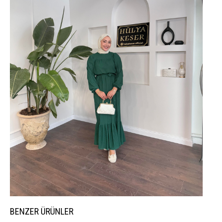
BENZER ÜRÜNLER