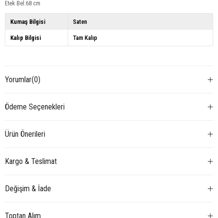
Etek Bel:68 cm
Kumaş Bilgisi
Saten
Kalıp Bilgisi
Tam Kalıp
Yorumlar
(0)
Ödeme Seçenekleri
Ürün Önerileri
Kargo & Teslimat
Değişim & İade
Toptan Alım