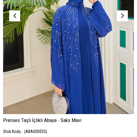
Prenses Taşlı İçlikli Abaya - Saks Mavi
Stok Kodu
(ABA000055)