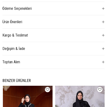
Ödeme Seçenekleri
Ürün Önerileri
Kargo & Teslimat
Değişim & İade
Toptan Alım
BENZER ÜRÜNLER