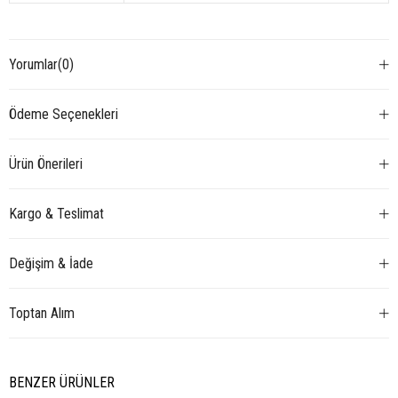
Yorumlar
(0)
Ödeme Seçenekleri
Ürün Önerileri
Kargo & Teslimat
Değişim & İade
Toptan Alım
BENZER ÜRÜNLER