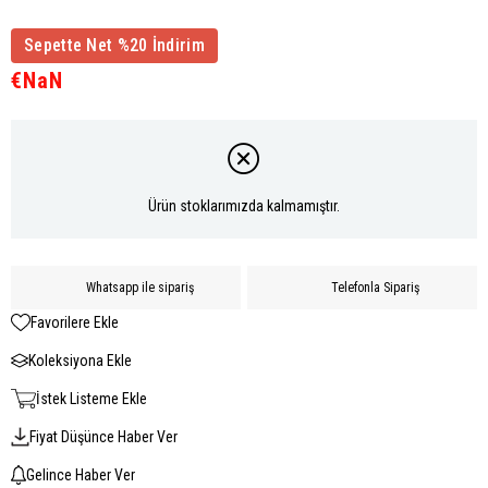
Sepette Net %20 İndirim
€NaN
Ürün stoklarımızda kalmamıştır.
Whatsapp ile sipariş
Telefonla Sipariş
Favorilere Ekle
Koleksiyona Ekle
İstek Listeme Ekle
Fiyat Düşünce Haber Ver
Gelince Haber Ver