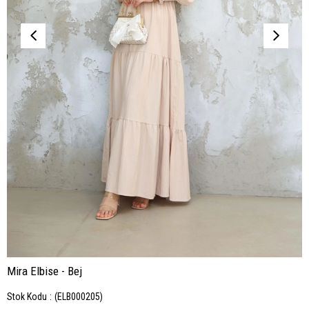
Mira Elbise - Bej
Stok Kodu
(ELB000205)