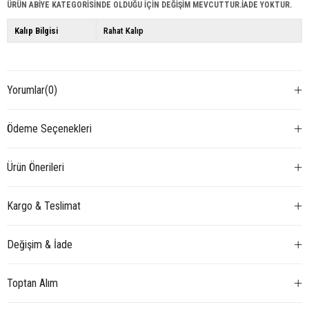
ÜRÜN ABİYE KATEGORİSİNDE OLDUĞU İÇİN DEĞİŞİM MEVCUTTUR.İADE YOKTUR.
Kalıp Bilgisi
Rahat Kalıp
Yorumlar
(0)
Ödeme Seçenekleri
Ürün Önerileri
Kargo & Teslimat
Değişim & İade
Toptan Alım