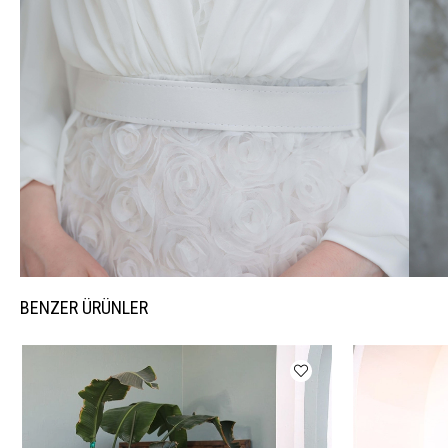
BENZER ÜRÜNLER