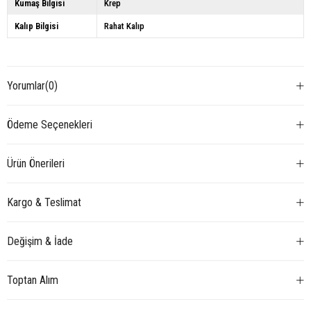
Kumaş Bilgisi
Krep
Kalıp Bilgisi
Rahat Kalıp
Yorumlar
(0)
Ödeme Seçenekleri
Ürün Önerileri
Kargo & Teslimat
Değişim & İade
Toptan Alım