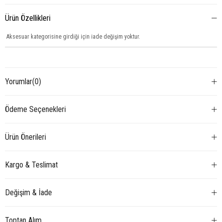
Ürün Özellikleri
Aksesuar kategorisine girdiği için iade değişim yoktur.
Yorumlar
(0)
Ödeme Seçenekleri
Ürün Önerileri
Kargo & Teslimat
Değişim & İade
Toptan Alım