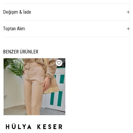
Değişim & İade
Toptan Alım
BENZER ÜRÜNLER