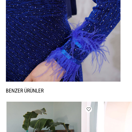
BENZER ÜRÜNLER