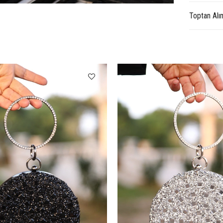
Toptan Alı