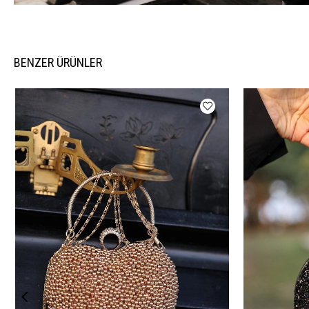
BENZER ÜRÜNLER