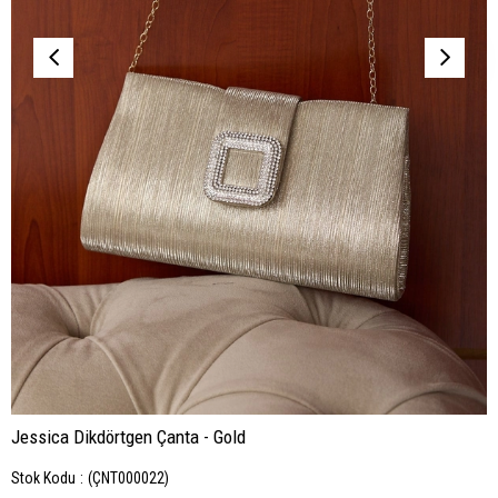
Jessica Dikdörtgen Çanta - Gold
Stok Kodu
(ÇNT000022)