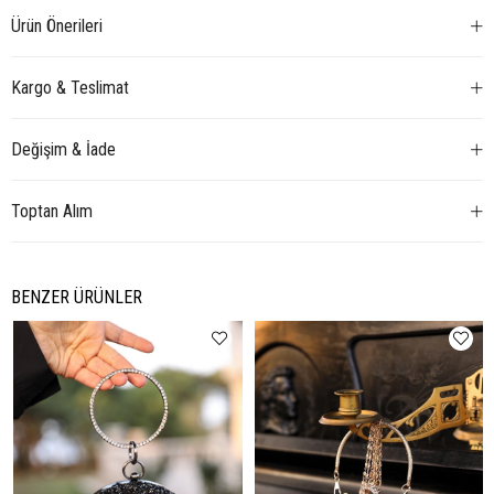
Ürün Önerileri
Kargo & Teslimat
Değişim & İade
Toptan Alım
BENZER ÜRÜNLER