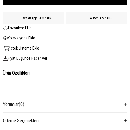
Whatsapp ile sipariş
Telefonla Sipariş
Favorilere Ekle
Koleksiyona Ekle
İstek Listeme Ekle
Fiyat Düşünce Haber Ver
Ürün Özellikleri
Yorumlar
(0)
Ödeme Seçenekleri