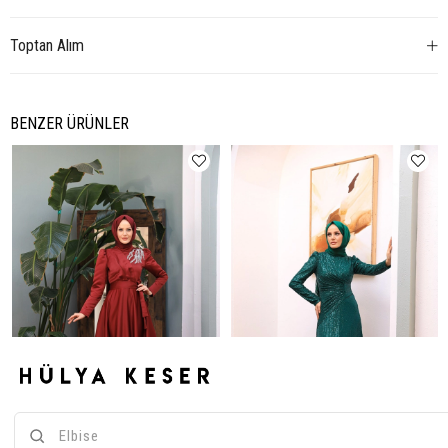
Toptan Alım
BENZER ÜRÜNLER