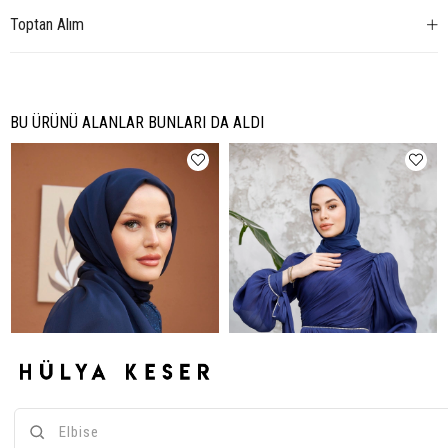
Toptan Alım
BU ÜRÜNÜ ALANLAR BUNLARI DA ALDI