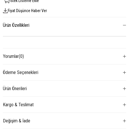
İstek Listeme Ekle
Fiyat Düşünce Haber Ver
Ürün Özellikleri
Yorumlar
(0)
Ödeme Seçenekleri
Ürün Önerileri
Kargo & Teslimat
Değişim & İade