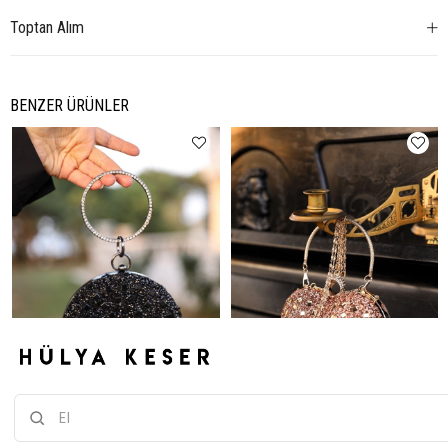
Toptan Alım
BENZER ÜRÜNLER