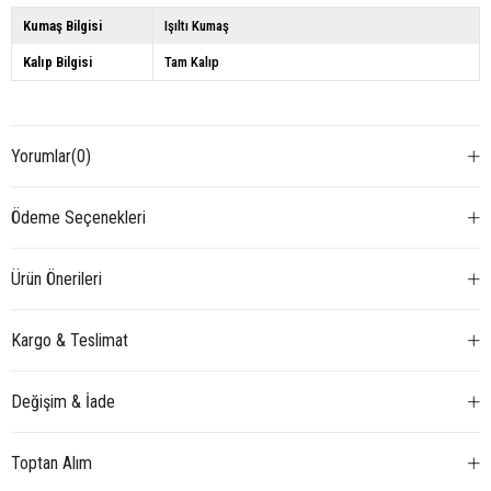
Kumaş Bilgisi
Işıltı Kumaş
Kalıp Bilgisi
Tam Kalıp
Yorumlar
(0)
Ödeme Seçenekleri
Ürün Önerileri
Kargo & Teslimat
Değişim & İade
Toptan Alım