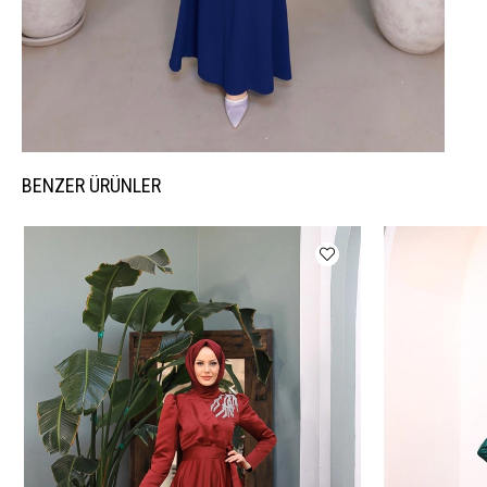
BENZER ÜRÜNLER