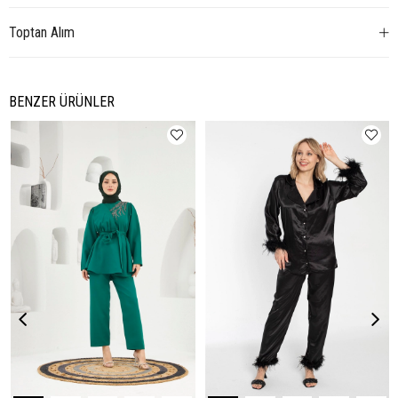
Toptan Alım
BENZER ÜRÜNLER