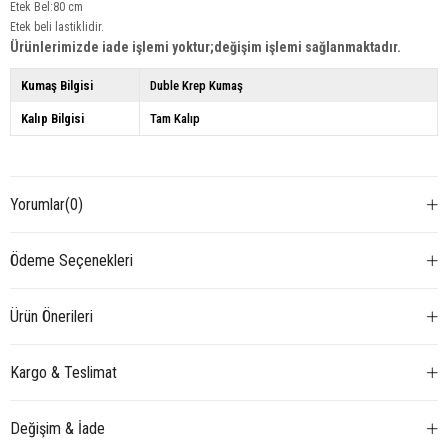
Etek Bel:80 cm
Etek beli lastiklidir.
Ürünlerimizde iade işlemi yoktur;değişim işlemi sağlanmaktadır.
Kumaş Bilgisi
Duble Krep Kumaş
Kalıp Bilgisi
Tam Kalıp
Yorumlar
(0)
Ödeme Seçenekleri
Ürün Önerileri
Kargo & Teslimat
Değişim & İade