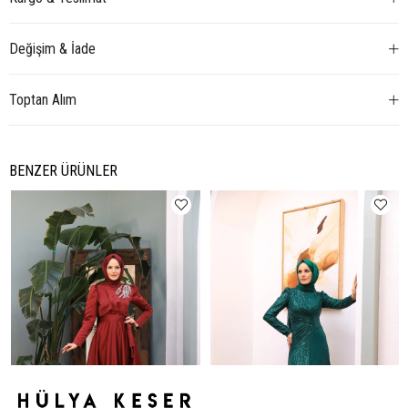
Değişim & İade
Toptan Alım
BENZER ÜRÜNLER