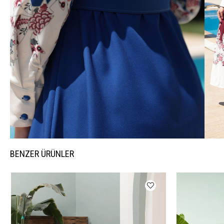
BENZER ÜRÜNLER