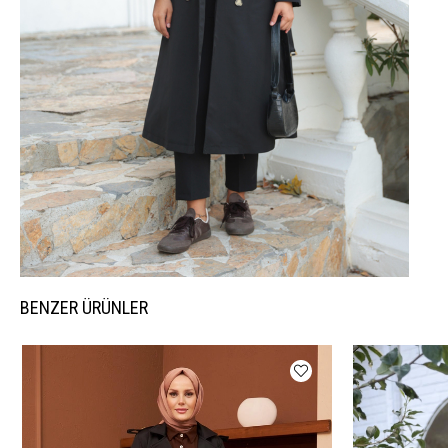
BENZER ÜRÜNLER