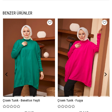
BENZER ÜRÜNLER
Çisem Tunik - Benetton Yeşili
Çisem Tunik - Fuşya