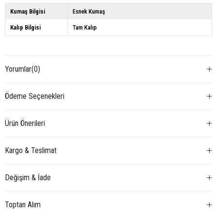
Kumaş Bilgisi
Esnek Kumaş
Kalıp Bilgisi
Tam Kalıp
Yorumlar
(0)
Ödeme Seçenekleri
Ürün Önerileri
Kargo & Teslimat
Değişim & İade
Toptan Alım