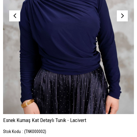
Esnek Kumaş Kat Detaylı Tunik - Lacivert
Stok Kodu
(TNK000002)