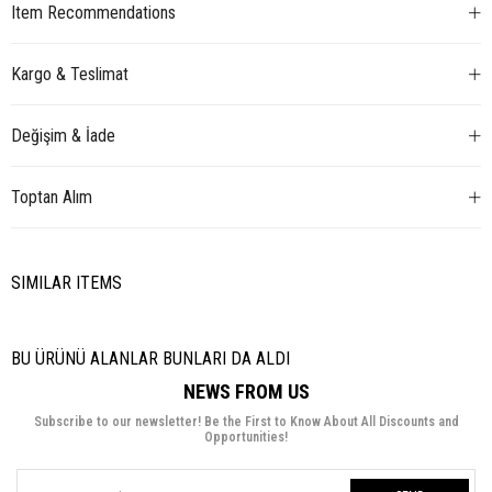
Item Recommendations
Kargo & Teslimat
Değişim & İade
Toptan Alım
SIMILAR ITEMS
BU ÜRÜNÜ ALANLAR BUNLARI DA ALDI
NEWS FROM US
Subscribe to our newsletter! Be the First to Know About All Discounts and
Opportunities!