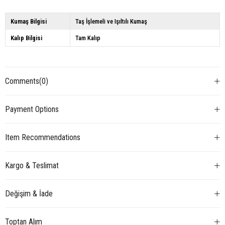
Kumaş Bilgisi
Taş İşlemeli ve Işıltılı Kumaş
Kalıp Bilgisi
Tam Kalıp
Comments
(0)
Payment Options
Item Recommendations
Kargo & Teslimat
Değişim & İade
Toptan Alım