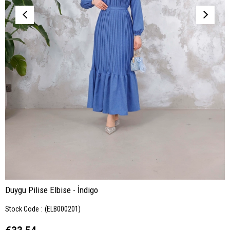
Duygu Pilise Elbise - İndigo
Stock Code
(ELB000201)