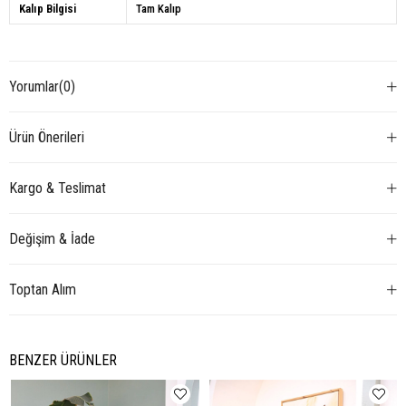
Kalıp Bilgisi
Tam Kalıp
Yorumlar
(0)
Ürün Önerileri
Kargo & Teslimat
Değişim & İade
Toptan Alım
BENZER ÜRÜNLER