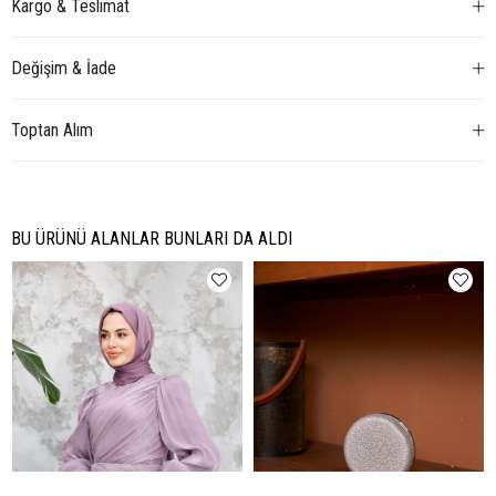
Kargo & Teslimat
Değişim & İade
Toptan Alım
BU ÜRÜNÜ ALANLAR BUNLARI DA ALDI