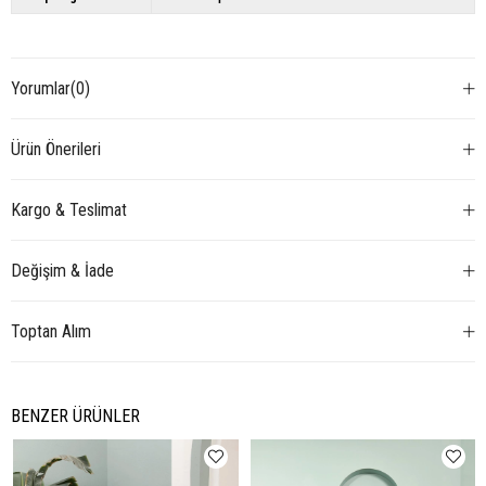
Yorumlar
(0)
Ürün Önerileri
Kargo & Teslimat
Değişim & İade
Toptan Alım
BENZER ÜRÜNLER