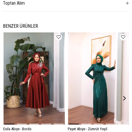
Toptan Alım
BENZER ÜRÜNLER
Esila Abiye - Bordo
Payet Abiye - Zümrüt Yeşil