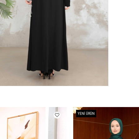
YENI ÜRÜN