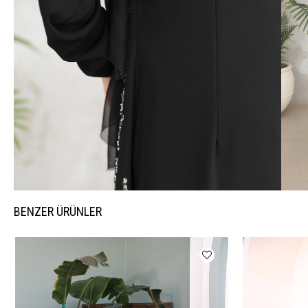
BENZER ÜRÜNLER