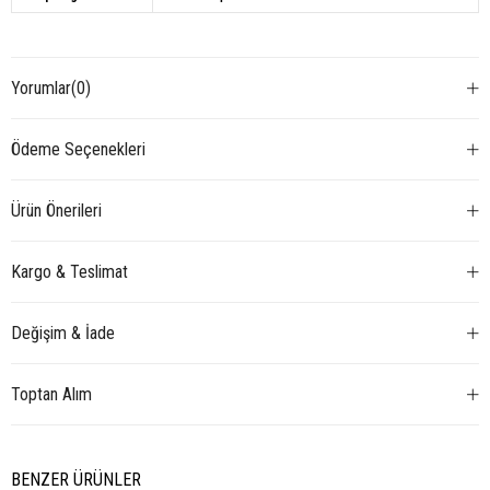
Yorumlar
(0)
Ödeme Seçenekleri
Ürün Önerileri
Kargo & Teslimat
Değişim & İade
Toptan Alım
BENZER ÜRÜNLER