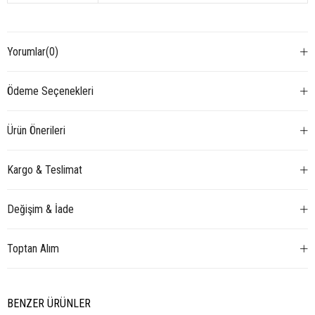
Yorumlar
(0)
Ödeme Seçenekleri
Ürün Önerileri
Kargo & Teslimat
Değişim & İade
Toptan Alım
BENZER ÜRÜNLER