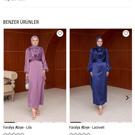
BENZER ÜRÜNLER
Faralya Abiye - Lila
Faralya Abiye - Lacivert