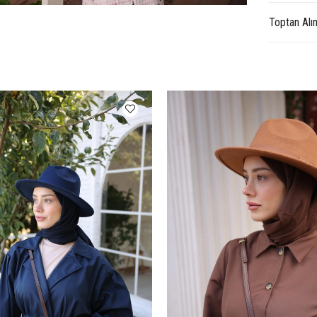
Toptan Alı