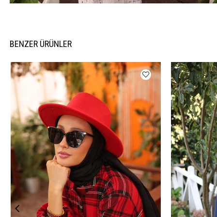
BENZER ÜRÜNLER