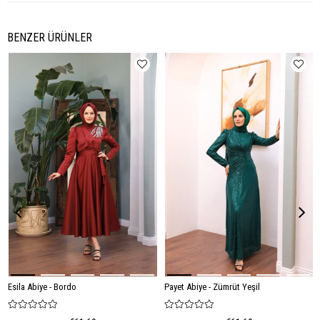
BENZER ÜRÜNLER
Esila Abiye - Bordo
Payet Abiye - Zümrüt Yeşil