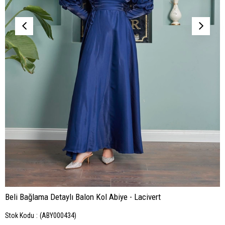
Beli Bağlama Detaylı Balon Kol Abiye - Lacivert
Stok Kodu
(ABY000434)