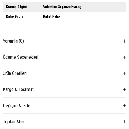
Kumaş Bilgisi
Valentino Organze Kumaş
Kalıp Bilgisi
Rahat Kalıp
Yorumlar
(0)
Ödeme Seçenekleri
Ürün Önerileri
Kargo & Teslimat
Değişim & İade
Toptan Alım