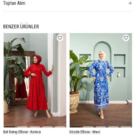
Toptan Alım
BENZER ÜRÜNLER
Bel Detay Elbise - Kırmızı
Gözde Elbise - Mavi