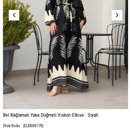
Bel Bağlamalı Yaka Düğmeli Viskon Elbise - Siyah
Stok Kodu
(ELB000170)