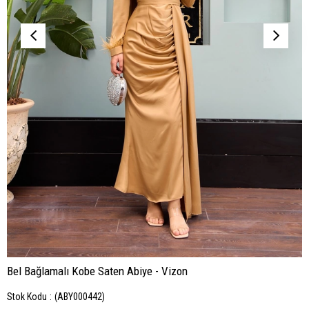
Bel Bağlamalı Kobe Saten Abiye - Vizon
Stok Kodu
(ABY000442)