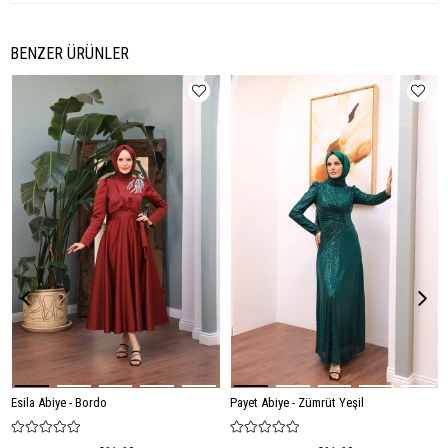
BENZER ÜRÜNLER
Esila Abiye - Bordo
Payet Abiye - Zümrüt Yeşil