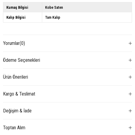
Kumaş Bilgisi
Kobe Saten
Kalıp Bilgisi
Tam Kalıp
Yorumlar
(0)
Ödeme Seçenekleri
Ürün Önerileri
Kargo & Teslimat
Değişim & İade
Toptan Alım