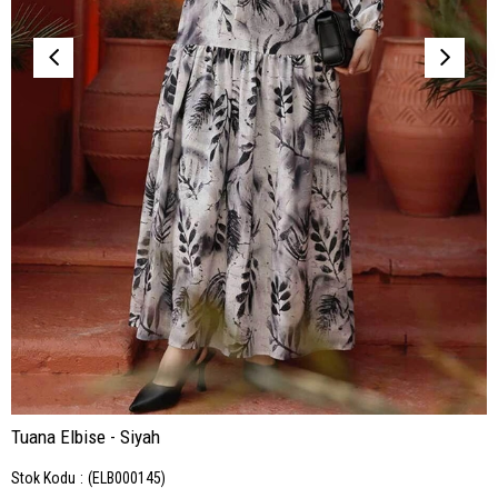
Tuana Elbise - Siyah
Stok Kodu
(ELB000145)