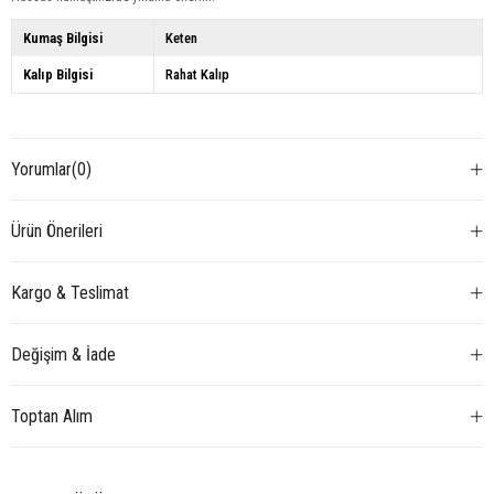
Kumaş Bilgisi
Keten
Kalıp Bilgisi
Rahat Kalıp
Yorumlar
(0)
Ürün Önerileri
Kargo & Teslimat
Değişim & İade
Toptan Alım